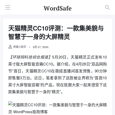
天猫精灵CC10评测：一款集美貌与
智慧于一身的大屏精灵
转载小助手
5月 27, 2020
【环球网科技综合报道】
5月20日，天猫精灵正式发布10
英寸版大屏智能音箱CC10。据介绍，在4月28日“双品网购
节”首日，天猫精灵CC10在薇娅直播间首发预售，90分钟
即售罄3万台。近日，笔者拿到了这款被业界称为“首款10
英寸大屏智能音箱”的产品，现在就跟大家一起来感受下这
款集美貌与智慧于一身的“精灵”。