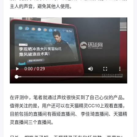
主人的声音，避免其他人使用。
在评测中，笔者就通过声纹很快买到了自己心仪的产品。
值得关注的是，用户还可以在天猫精灵CC10上观看直播，
目前包括的直播间有薇娅直播间、 李佳琦直播间、天猫精
灵直播间三个直播间。