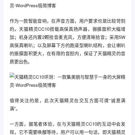
作为一款智能音响，在声音方面，用户要求也是比较苛刻
的。天猫精灵CC10搭载高保真扬声器，振膜面积大幅增
加；机身还内置2颗拾音麦克风，方便清晰拾音；采用5W
高保真喇叭；以及屏幕下方的跑道型喇叭结构，会让喇叭
的振膜面积更大，在有限的音腔内，保证了天猫精灵的音
质更出色。
值得关注的是，此次天猫精灵在交互方面可谓“诚意满
满”。
一方面，据笔者体验，在与天猫精灵CC10的互动中会发
现，它不需要唤醒等待，用户可以用一句话，即天猫精灵