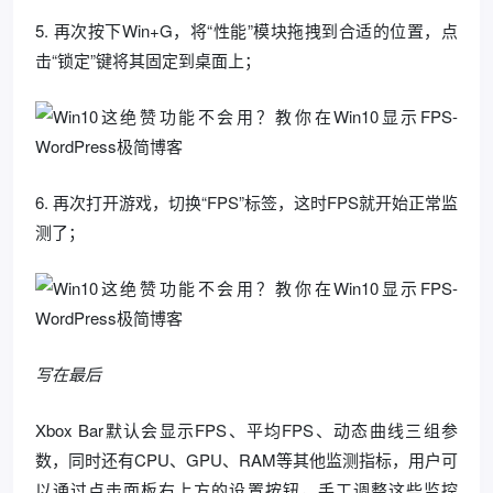
5. 再次按下Win+G，将“性能”模块拖拽到合适的位置，点
击“锁定”键将其固定到桌面上；
6. 再次打开游戏，切换“FPS”标签，这时FPS就开始正常监
测了；
写在最后
Xbox Bar默认会显示FPS、平均FPS、动态曲线三组参
数，同时还有CPU、GPU、RAM等其他监测指标，用户可
以通过点击面板右上方的设置按钮，手工调整这些监控