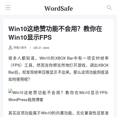
Win10这绝赞功能不会用？教你在
Win10显示FPS
转载小助手
5月 27, 2020
很多人都知道，Win10的XBOX Bar中有一项实时帧率
（FPS）工具，然而当你想当然地打开游戏，调出XBOX
Bar后，却发现帧率压根显示不出来。那么这项功能到底该
如何使用呢？
其实这项功能属于Win10的内置功能，无论兼容性还是准