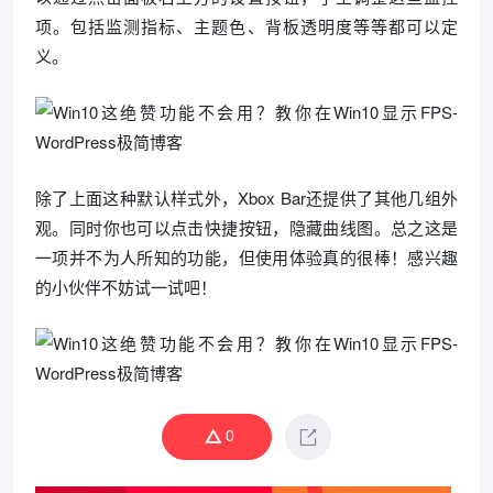
项。包括监测指标、主题色、背板透明度等等都可以定
义。
除了上面这种默认样式外，Xbox Bar还提供了其他几组外
观。同时你也可以点击快捷按钮，隐藏曲线图。总之这是
一项并不为人所知的功能，但使用体验真的很棒！感兴趣
的小伙伴不妨试一试吧！
0