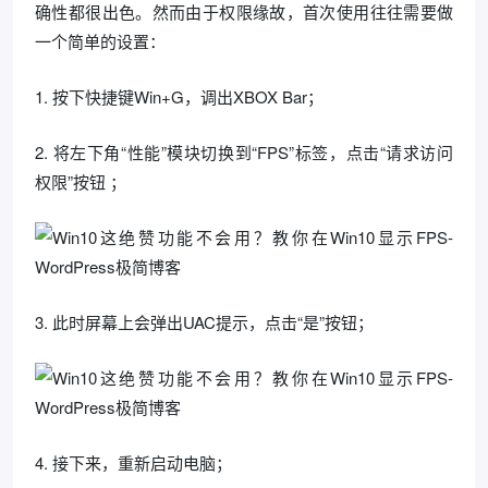
确性都很出色。然而由于权限缘故，首次使用往往需要做
一个简单的设置：
1. 按下快捷键Win+G，调出XBOX Bar；
2. 将左下角“性能”模块切换到“FPS”标签，点击“请求访问
权限”按钮 ；
3. 此时屏幕上会弹出UAC提示，点击“是”按钮；
4. 接下来，重新启动电脑；