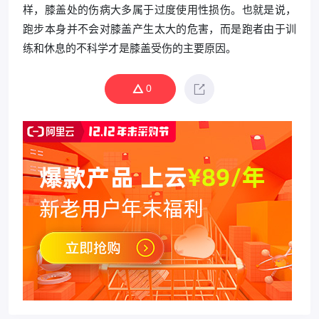
样，膝盖处的伤病大多属于过度使用性损伤。也就是说，
跑步本身并不会对膝盖产生太大的危害，而是跑者由于训
练和休息的不科学才是膝盖受伤的主要原因。
0