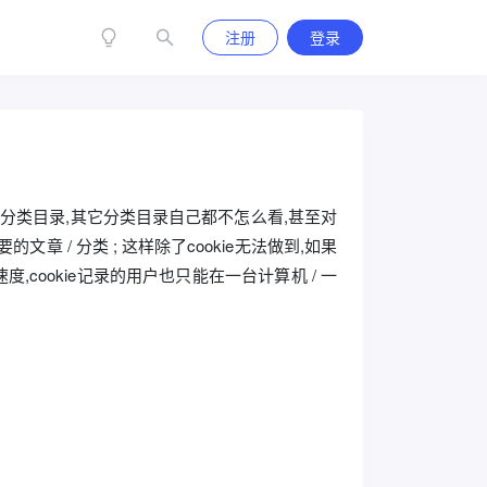
注册
登录
一个分类目录,其它分类目录自己都不怎么看,甚至对
/ 分类 ; 这样除了cookie无法做到,如果
,cookie记录的用户也只能在一台计算机 / 一