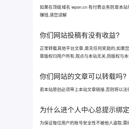
如果在顶级域名 wpon.cn 有付费业务则是本站增
赚钱,请您谅解
你们网站投稿有没有收益?
正常转载其他平台文章,是无任何奖励的,如果您的原
章版权归用户所有,观点与本站无关,则版权与本
你们网站的文章可以转载吗?
若本站原创必须带上本站文章链接,否则将以法律
为什么进个人中心总提示绑定
为保证每位用户的账号安全性不被他人盗取,需