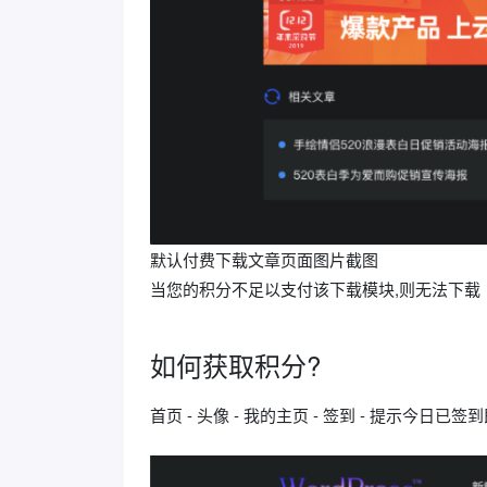
默认付费下载文章页面图片截图
当您的积分不足以支付该下载模块,则无法下载
如何获取积分?
首页 - 头像 - 我的主页 - 签到 - 提示今日已签