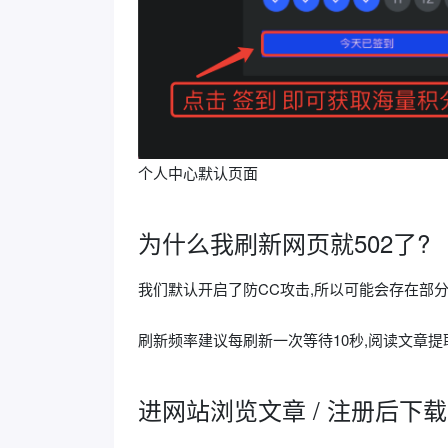
个人中心默认页面
为什么我刷新网页就502了?
我们默认开启了防CC攻击,所以可能会存在部分
刷新频率建议每刷新一次等待10秒,阅读文章提
进网站浏览文章 / 注册后下