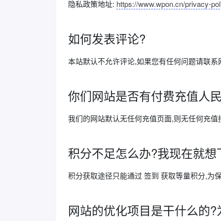
隐私政策地址:
https://www.wpon.cn/privacy-pol
如何发表评论?
本站默认不允许评论,如果您有任何问题请联系
你们网站是否有付费充值人民
我们的网站默认无任何充值页面,则无任何充值
积分不足怎么办?我现在就想
积分获取途径只能通过 签到 获取等量积分,为
网站的优化项目是干什么的?