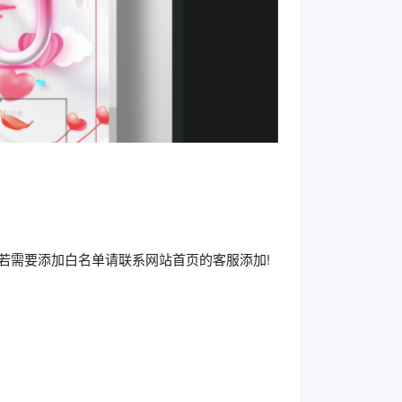
封;若需要添加白名单请联系网站首页的客服添加!