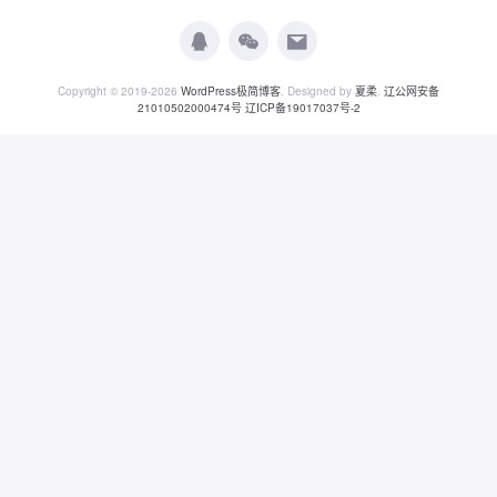
Copyright © 2019-2026
WordPress极简博客
. Designed by
夏柔
.
辽公网安备
21010502000474号
辽ICP备19017037号-2