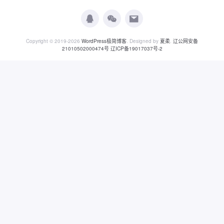
Copyright © 2019-2026
WordPress极简博客
. Designed by
夏柔
.
辽公网安备
21010502000474号
辽ICP备19017037号-2