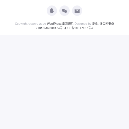
Copyright © 2019-2026
WordPress极简博客
. Designed by
夏柔
.
辽公网安备
21010502000474号
辽ICP备19017037号-2