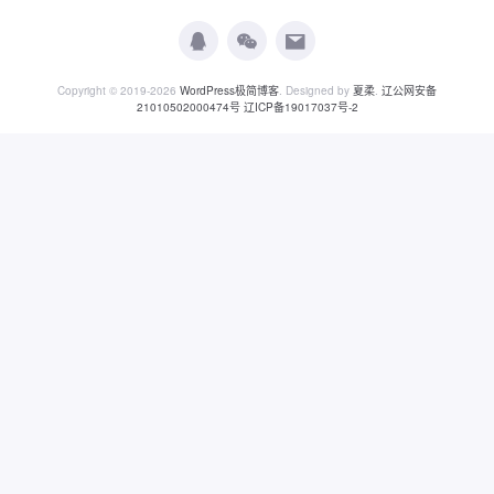
Copyright © 2019-2026
WordPress极简博客
. Designed by
夏柔
.
辽公网安备
21010502000474号
辽ICP备19017037号-2