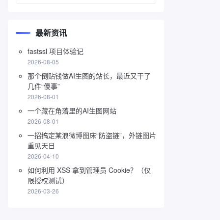
最新资讯
fastssl 项目体验记
2026-08-05
那个倒贴钱做AI生图的站长，最近又干了
几件“傻事”
2026-08-01
一个藏在角落里的AI生图网站
2026-08-01
一招搞定某浪微博图床“防盗链”，外链图片
重见天日
2026-04-10
如何利用 XSS 拿到管理员 Cookie？（仅
限授权测试）
2026-03-26