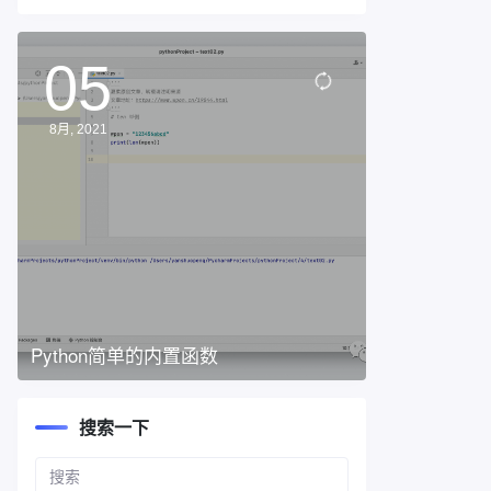
05
8月, 2021
Python简单的内置函数
搜索一下