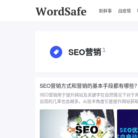
新鲜事
战疫情
SEO营销
1
SEO营销方式和营销的基本手段都有哪些
SEO营销用于提升网站及关键字在自然情况下对于
出现的几率也会越多。从技术角度它是提升网站获取用