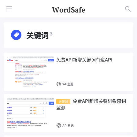
关键词
3
免费API新增关键词有道API
WP主题
免费API新增关键词敏感词
关键词
监测
API日记