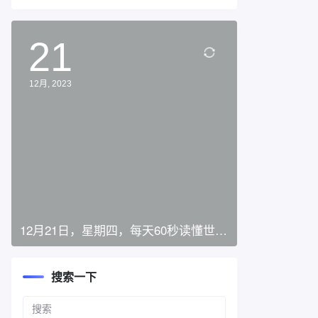
21
12月, 2023
12月21日，星期四，每天60秒读懂世
界！
搜索一下