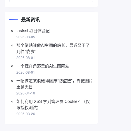
最新资讯
fastssl 项目体验记
2026-08-05
那个倒贴钱做AI生图的站长，最近又干了
几件“傻事”
2026-08-01
一个藏在角落里的AI生图网站
2026-08-01
一招搞定某浪微博图床“防盗链”，外链图片
重见天日
2026-04-10
如何利用 XSS 拿到管理员 Cookie？（仅
限授权测试）
2026-03-26