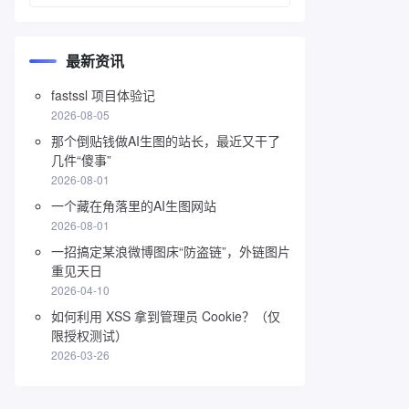
最新资讯
fastssl 项目体验记
2026-08-05
那个倒贴钱做AI生图的站长，最近又干了
几件“傻事”
2026-08-01
一个藏在角落里的AI生图网站
2026-08-01
一招搞定某浪微博图床“防盗链”，外链图片
重见天日
2026-04-10
如何利用 XSS 拿到管理员 Cookie？（仅
限授权测试）
2026-03-26