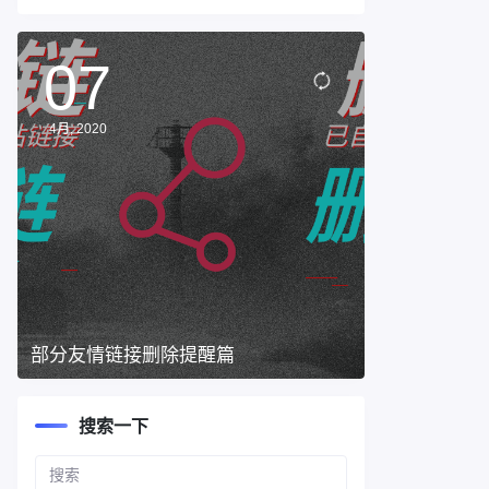
07
4月, 2020
部分友情链接删除提醒篇
搜索一下