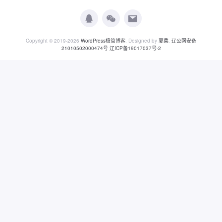
Copyright © 2019-2026
WordPress极简博客
. Designed by
夏柔
.
辽公网安备
21010502000474号
辽ICP备19017037号-2