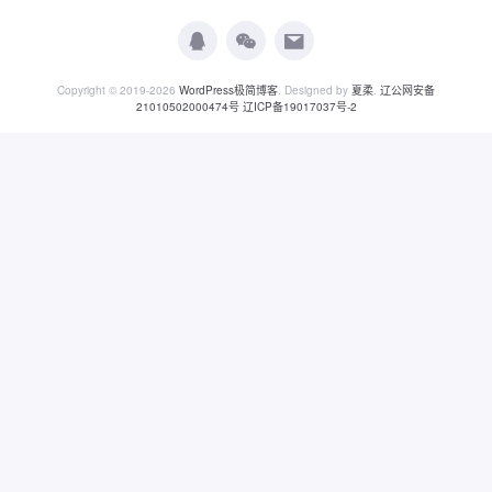
Copyright © 2019-2026
WordPress极简博客
. Designed by
夏柔
.
辽公网安备
21010502000474号
辽ICP备19017037号-2