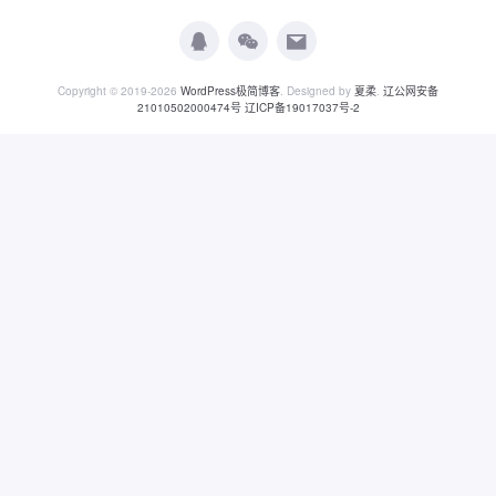
Copyright © 2019-2026
WordPress极简博客
. Designed by
夏柔
.
辽公网安备
21010502000474号
辽ICP备19017037号-2