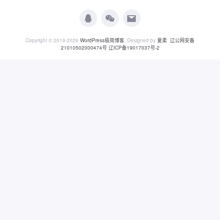
Copyright © 2019-2026
WordPress极简博客
. Designed by
夏柔
.
辽公网安备
21010502000474号
辽ICP备19017037号-2