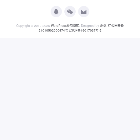
Copyright © 2019-2026
WordPress极简博客
. Designed by
夏柔
.
辽公网安备
21010502000474号
辽ICP备19017037号-2