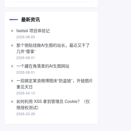
最新资讯
fastssl 项目体验记
2026-08-05
那个倒贴钱做AI生图的站长，最近又干了
几件“傻事”
2026-08-01
一个藏在角落里的AI生图网站
2026-08-01
一招搞定某浪微博图床“防盗链”，外链图片
重见天日
2026-04-10
如何利用 XSS 拿到管理员 Cookie？（仅
限授权测试）
2026-03-26