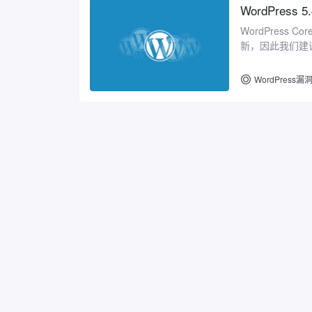
WordPres
WordPress
新，因此我们建
的，这些漏洞似乎
WordPress