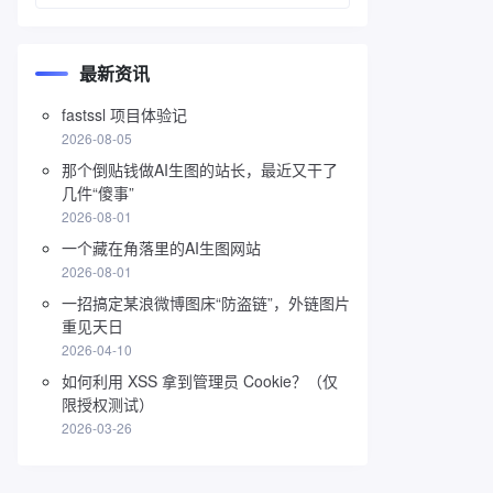
最新资讯
fastssl 项目体验记
2026-08-05
那个倒贴钱做AI生图的站长，最近又干了
几件“傻事”
2026-08-01
一个藏在角落里的AI生图网站
2026-08-01
一招搞定某浪微博图床“防盗链”，外链图片
重见天日
2026-04-10
如何利用 XSS 拿到管理员 Cookie？（仅
限授权测试）
2026-03-26