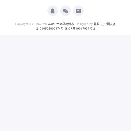
Copyright © 2019-2026
WordPress极简博客
. Designed by
夏柔
.
辽公网安备
21010502000474号
辽ICP备19017037号-2