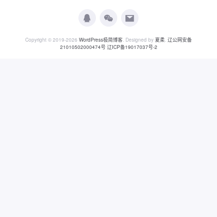
Copyright © 2019-2026
WordPress极简博客
. Designed by
夏柔
.
辽公网安备
21010502000474号
辽ICP备19017037号-2