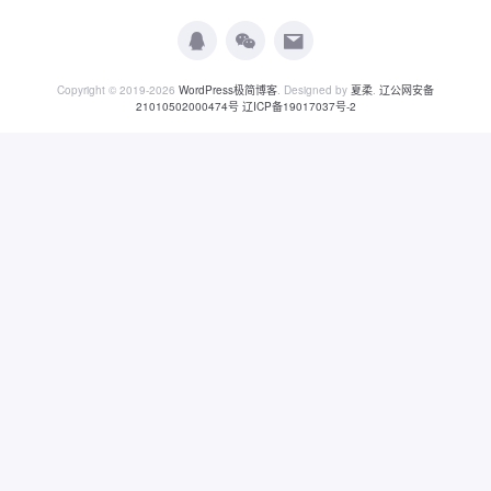
Copyright © 2019-2026
WordPress极简博客
. Designed by
夏柔
.
辽公网安备
21010502000474号
辽ICP备19017037号-2