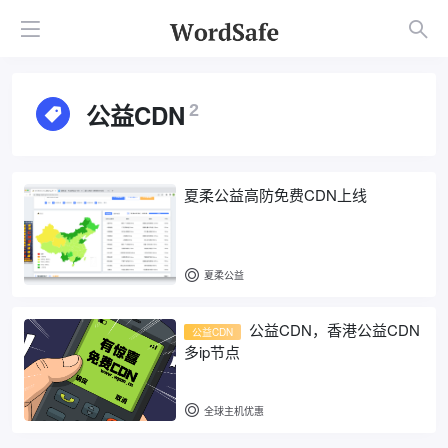
公益CDN
2
夏柔公益高防免费CDN上线
夏柔公益
公益CDN，香港公益CDN
公益CDN
多ip节点
全球主机优惠