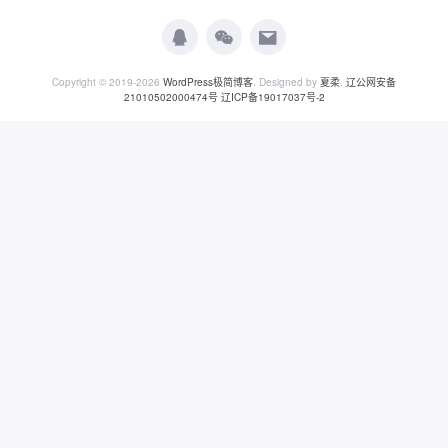
Copyright © 2019-2026
WordPress极简博客
. Designed by
夏柔
.
辽公网安备
21010502000474号
辽ICP备19017037号-2