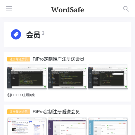
会员
3
RiPro定制推广注册送会员
注册赠送会员
RIPRO主题美化
RiPro定制注册赠送会员
注册赠送会员