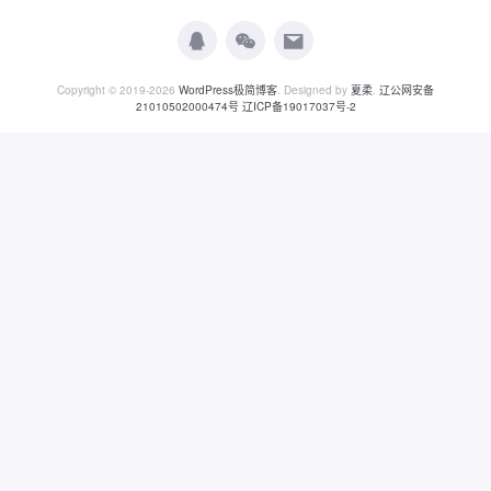
Copyright © 2019-2026
WordPress极简博客
. Designed by
夏柔
.
辽公网安备
21010502000474号
辽ICP备19017037号-2