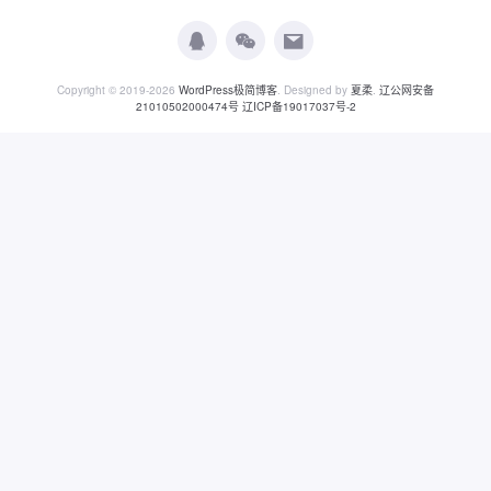
Copyright © 2019-2026
WordPress极简博客
. Designed by
夏柔
.
辽公网安备
21010502000474号
辽ICP备19017037号-2