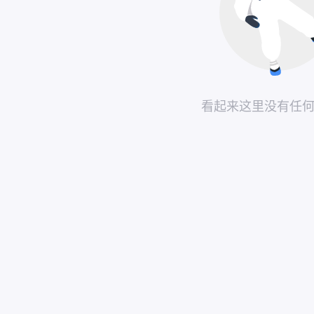
看起来这里没有任