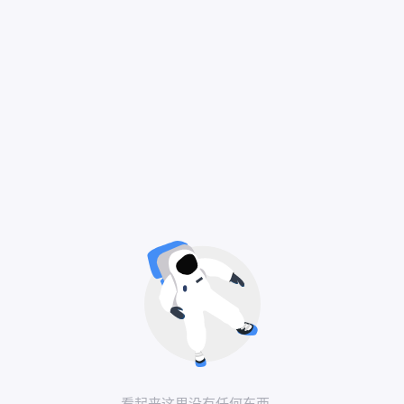
看起来这里没有任何东西…