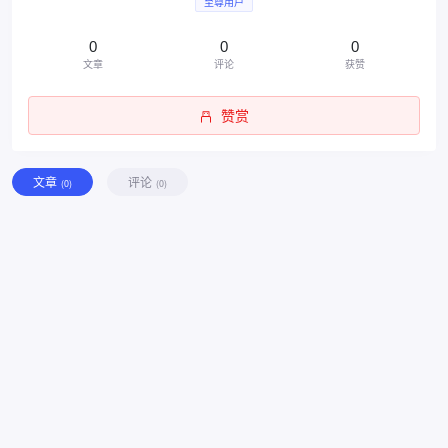
至尊用户
0
0
0
文章
评论
获赞
赞赏
文章
评论
(0)
(0)