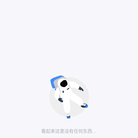
看起来这里没有任何东西…