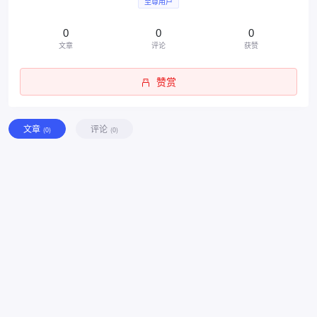
至尊用户
0
0
0
文章
评论
获赞
赞赏
文章
评论
(0)
(0)