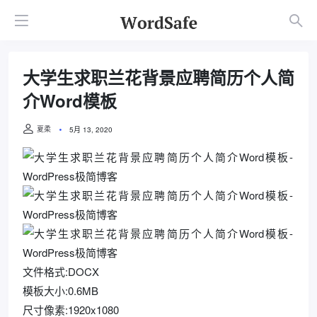
大学生求职兰花背景应聘简历个人简
介Word模板
夏柔
5月 13, 2020
文件格式:DOCX
模板大小:0.6MB
尺寸像素:1920x1080