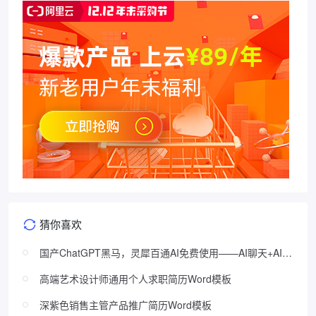
猜你喜欢
国产ChatGPT黑马，灵犀百通AI免费使用——AI聊天+AI绘
画合二为一
高端艺术设计师通用个人求职简历Word模板
深紫色销售主管产品推广简历Word模板