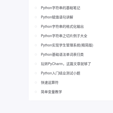
Python字符串的基础笔记
Python赋值语句讲解
Python字符串的格式化输出
Python字符串之切片例子大全
Python实现学生管理系统(精简版)
Python基础语法单词表归类
玩转PyCharm，这篇文章就够了
Python入门结业测试小题
快速运算符
简单变量教学