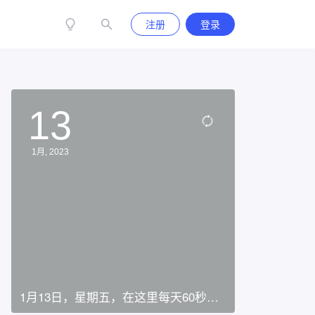
注册
登录
13
1月, 2023
1月13日，星期五，在这里每天60秒读
懂世界！