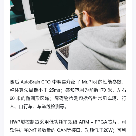
随后 AutoBrain CTO 李明喜介绍了 Mr.Pilot 的性能参数：
整体算法周期小于 25ms；感知范围为前后170 米，左右
60 米的椭圆形区域；障碍物检测包括各种常见车辆、行
人、自行车、车道线检测等。
HWP域控制器采用低功耗车规级 ARM + FPGA芯片，可
软件扩展的任意数量的 CAN等接口，功耗低于20W；可利