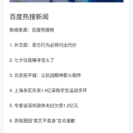
百度热搜新闻
新闻来源：百度热搜榜
1. 外交部：菲方行为必将付出代价
2. 七夕垃圾桶寻宝火了
3. 北京宛平城：让抗战精神薪火相传
4. 上海多区斥资1.4亿采购学生运动手环
5. 专家谈深圳退休夫妇欠债1.2亿元
6. 苏有朋因“卖艺不卖身”言论道歉