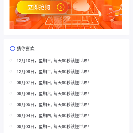
猜你喜欢
12月10日，星期三, 每天60秒读懂世界！
12月09日，星期二, 每天60秒读懂世界！
09月07日，星期日, 每天60秒读懂世界！
09月06日，星期六, 每天60秒读懂世界！
09月05日，星期五, 每天60秒读懂世界！
09月04日，星期四, 每天60秒读懂世界！
09月03日，星期三, 每天60秒读懂世界！