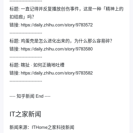
----------------------
标题: 一直记得并反复播放创伤事件，这是一种「精神上的
扣结痂」吗？
链接: https://daily.zhihu.com/story/9783572
----------------------
标题: 鸡蛋壳是怎么进化出来的，为什么那么容易碎？
链接: https://daily.zhihu.com/story/9783580
----------------------
标题: 瞎扯 · 如何正确地吐槽
链接: https://daily.zhihu.com/story/9783582
----------------------
---- 知乎新闻 End ----
IT之家新闻
新闻来源：ITHome之家科技新闻