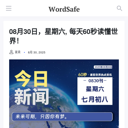
08月30日，星期六, 每天60秒读懂世
界！
夏柔
8月 30, 2025