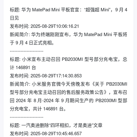
标题: 华为 MatePad Mini 平板官宣：“超强超 Mini”，9 月 4
日见
发布时间: 2025-08-29T10:06:16.21
新闻简介: 华为终端刚刚宣布，华为 MatePad Mini 平板将
于 9 月 4 日正式亮相。
----------------------
标题: 小米宣布主动召回 PB2030MI 型号部分充电宝，总
计 146891 台
发布时间: 2025-08-29T17:14:30.853
新闻简介: 小米服务官微今天傍晚发布《关于 PB2030MI
型号部分充电宝主动召回的售后服务政策公告》，宣布召
回 2024 年 8 月-2024 年 9 月期间生产的 PB2030MI 型部
分充电宝，共计 146891 台。
----------------------
标题: 一汽奥迪删除“四环相扣，才是奥迪”文章
发布时间: 2025-08-29T10:45:46.657