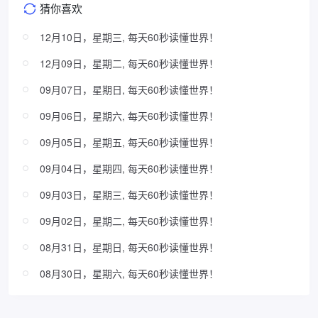
猜你喜欢
12月10日，星期三, 每天60秒读懂世界！
12月09日，星期二, 每天60秒读懂世界！
09月07日，星期日, 每天60秒读懂世界！
09月06日，星期六, 每天60秒读懂世界！
09月05日，星期五, 每天60秒读懂世界！
09月04日，星期四, 每天60秒读懂世界！
09月03日，星期三, 每天60秒读懂世界！
09月02日，星期二, 每天60秒读懂世界！
08月31日，星期日, 每天60秒读懂世界！
08月30日，星期六, 每天60秒读懂世界！