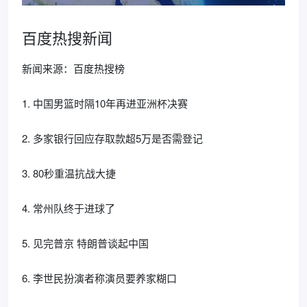
百度热搜新闻
新闻来源：百度热搜榜
1. 中国男篮时隔10年再进亚洲杯决赛
2. 多家银行回应存取款超5万是否需登记
3. 80秒重温抗战大捷
4. 常州队终于进球了
5. 见完普京 特朗普谈起中国
6. 李世民扮演者称演员要养家糊口