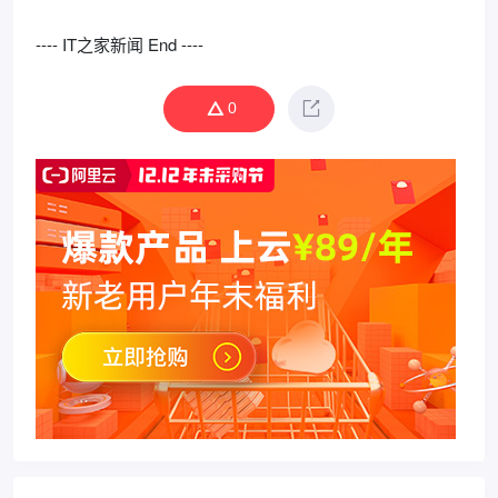
---- IT之家新闻 End ----
0