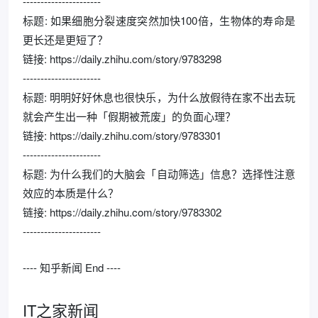
----------------------
标题: 如果细胞分裂速度突然加快100倍，生物体的寿命是
更长还是更短了？
链接: https://daily.zhihu.com/story/9783298
----------------------
标题: 明明好好休息也很快乐，为什么放假待在家不出去玩
就会产生出一种「假期被荒废」的负面心理？
链接: https://daily.zhihu.com/story/9783301
----------------------
标题: 为什么我们的大脑会「自动筛选」信息？选择性注意
效应的本质是什么？
链接: https://daily.zhihu.com/story/9783302
----------------------
---- 知乎新闻 End ----
IT之家新闻