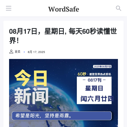
08月17日，星期日, 每天60秒读懂世
界！
夏柔
8月 17, 2025