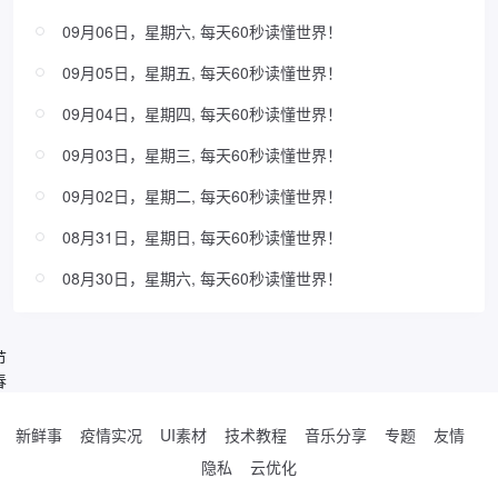
09月06日，星期六, 每天60秒读懂世界！
09月05日，星期五, 每天60秒读懂世界！
09月04日，星期四, 每天60秒读懂世界！
09月03日，星期三, 每天60秒读懂世界！
09月02日，星期二, 每天60秒读懂世界！
08月31日，星期日, 每天60秒读懂世界！
08月30日，星期六, 每天60秒读懂世界！
节
春
新鲜事
疫情实况
UI素材
技术教程
音乐分享
专题
友情
隐私
云优化