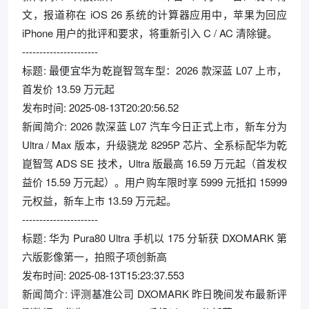
文，报道称在 iOS 26 系统的计算器应用中，苹果为回应
iPhone 用户的批评和要求，将重新引入 C / AC 清除键。
----------------------
标题: 最便宜华为乾崑智驾车型：2026 款深蓝 L07 上市，
首发价 13.59 万元起
发布时间: 2025-08-13T20:20:56.52
新闻简介: 2026 款深蓝 L07 汽车今日正式上市，新车分为
Ultra / Max 版本，升级骁龙 8295P 芯片、全系标配华为乾
崑智驾 ADS SE 技术，Ultra 版最高 16.59 万元起（首发权
益价 15.59 万元起）。用户购车限时享 5999 元抵扣 15999
元权益，新车上市 13.59 万元起。
----------------------
标题: 华为 Pura80 Ultra 手机以 175 分斩获 DXOMARK 第
六版影像第一，拍照子项创新高
发布时间: 2025-08-13T15:23:37.553
新闻简介: 评测基准公司 DXOMARK 昨日晚间发布最新评