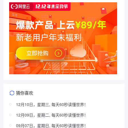
猜你喜欢
12月10日，星期三, 每天60秒读懂世界！
12月09日，星期二, 每天60秒读懂世界！
09月07日，星期日, 每天60秒读懂世界！