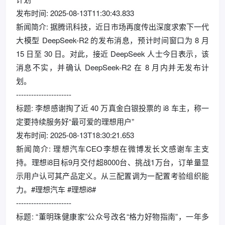
发布时间: 2025-08-13T11:30:43.833
新闻简介: 据腾讯科技，近日市场再度传出深度求索下一代
大模型 DeepSeek-R2 的发布消息，预计时间窗口为 8 月
15 日至 30 日。对此，接近 DeepSeek 人士今日表示，该
消息不实，并确认 DeepSeek-R2 在 8 月内并无发布计
划。
----------------------
标题: 李想感谢掏了近 40 万真金白银投票的 i8 车主，称一
定要持续服务好“最可爱的理想用户”
发布时间: 2025-08-13T18:30:21.653
新闻简介: 理想汽车CEO李想在微博发长文感谢车主支
持。理想i8目标9月交付超8000台、挑战1万台，订单量显
示用户认可其产品定义。从三配置调为一配置考验组织能
力。#理想汽车 #理想i8#
----------------------
标题: “董明珠健康家”公众号改名“格力好物指南”，一年多