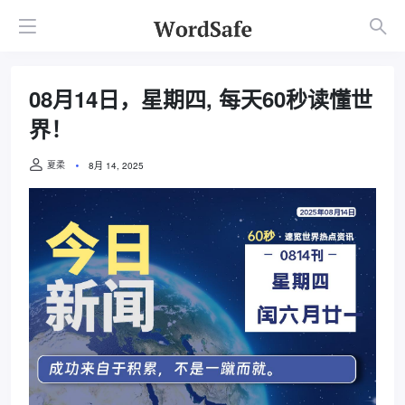
08月14日，星期四, 每天60秒读懂世
界！
夏柔
8月 14, 2025