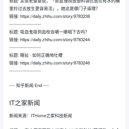
标题: 卖鱼老婆婆说，「鱼直接捞放塑料袋比放在有水的桶
里拎过去放生更容易活」，她这是哪门子道理？
链接: https://daily.zhihu.com/story/9783238
----------------------
标题: 吸血鬼吸到血栓会嚼一嚼咽下去吗？
链接: https://daily.zhihu.com/story/9783244
----------------------
标题: 瞎扯 · 如何正确地吐槽
链接: https://daily.zhihu.com/story/9783246
----------------------
---- 知乎新闻 End ----
IT之家新闻
新闻来源：ITHome之家科技新闻