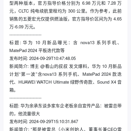
型两种版本，官方指导价格分别为 6.98 万元和 7.28 万
元，CLTC 纯电续航里程均为 300 公里。作为参考，此前
销售的五菱宏光仅提供燃油版，官方指导价区间为为 4.65
万-6.09 万元。
----------------------
标题: 华为 10 月新品曝光：含 nova13 系列手机、
MatePad 2024 平板迭代款等
发布时间: 2024-09-29T10:47:48.05
新闻简介: 博主 @看山的叔叔 发文爆料，华为 10 月新品
计划“第一波”含nova13 系列手机、MatePad 2024 款迭
代、HUAWEI WATCH Ultimate 绿野传奇款、Sound X4 音
箱。
----------------------
标题: 华为余承东谈多家车企老板亲自宣传产品：被雷总带
的，他流量很大
发布时间: 2024-09-29T15:10:31.847
新闻简介: “那是被雷总（小米创始人、董事长兼CEO雷