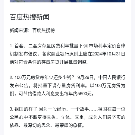
百度热搜新闻
新闻来源：百度热搜榜
1. 首套、二套房存量房贷利率批量下调 市场利率定价自律
机制发布倡议，各家商业银行原则上应在2024年10月31日
前对符合条件的存量房贷开展批量调整。
2. 100万元房贷每年少还多少钱？ 9月29日，中国人民银行
发布公告，将批量下调存量房贷利率。以100万元房贷为
例，可节约借款人利息支出每年约5600元。
3. 祖国的样子 因为一段经历、一个故事……祖国在每一位
公民心中不断变得具象、立体、厚重，成为人们最坚实的
依靠、最深切的思念、最荣耀的象征。