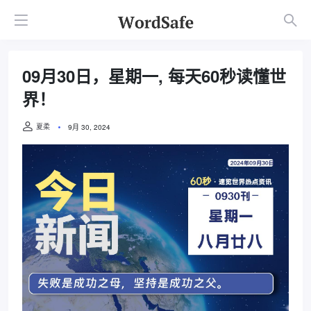
09月30日，星期一, 每天60秒读懂世
界！
夏柔
9月 30, 2024