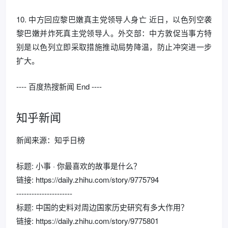
10. 中方回应黎巴嫩真主党领导人身亡 近日，以色列空袭
黎巴嫩并炸死真主党领导人。外交部：中方敦促当事方特
别是以色列立即采取措施推动局势降温，防止冲突进一步
扩大。
---- 百度热搜新闻 End ----
知乎新闻
新闻来源：知乎日榜
标题: 小事 · 你最喜欢的故事是什么？
链接: https://daily.zhihu.com/story/9775794
----------------------
标题: 中国的史料对周边国家历史研究有多大作用？
链接: https://daily.zhihu.com/story/9775801