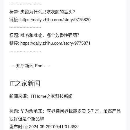
----------------------
标题: 虎鲸为什么只吃灰鲸的舌头?
链接: https://daily.zhihu.com/story/9775820
----------------------
标题: 吡咯和吡啶，哪个芳香性强啊？
链接: https://daily.zhihu.com/story/9775871
----------------------
---- 知乎新闻 End ----
IT之家新闻
新闻来源：ITHome之家科技新闻
标题: 华为余承东：享界挂问界标能多卖 5-7 万，虽然产品
很好但是个新品牌
发布时间: 2024-09-29T09:41:01.353