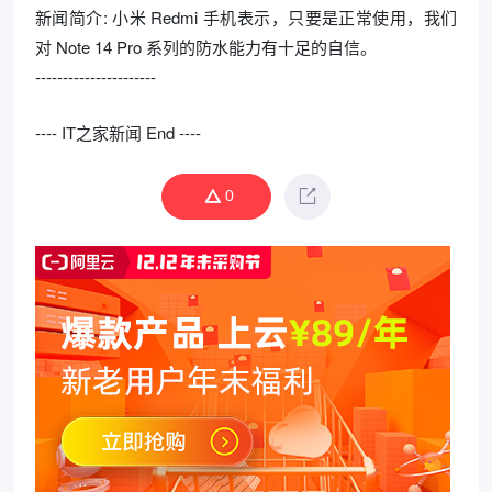
新闻简介: 小米 Redmi 手机表示，只要是正常使用，我们
对 Note 14 Pro 系列的防水能力有十足的自信。
----------------------
---- IT之家新闻 End ----
0