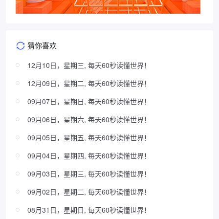
猜你喜欢
12月10日，星期三, 每天60秒读懂世界！
12月09日，星期二, 每天60秒读懂世界！
09月07日，星期日, 每天60秒读懂世界！
09月06日，星期六, 每天60秒读懂世界！
09月05日，星期五, 每天60秒读懂世界！
09月04日，星期四, 每天60秒读懂世界！
09月03日，星期三, 每天60秒读懂世界！
09月02日，星期二, 每天60秒读懂世界！
08月31日，星期日, 每天60秒读懂世界！