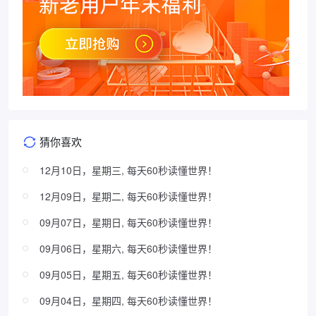
猜你喜欢
12月10日，星期三, 每天60秒读懂世界！
12月09日，星期二, 每天60秒读懂世界！
09月07日，星期日, 每天60秒读懂世界！
09月06日，星期六, 每天60秒读懂世界！
09月05日，星期五, 每天60秒读懂世界！
09月04日，星期四, 每天60秒读懂世界！