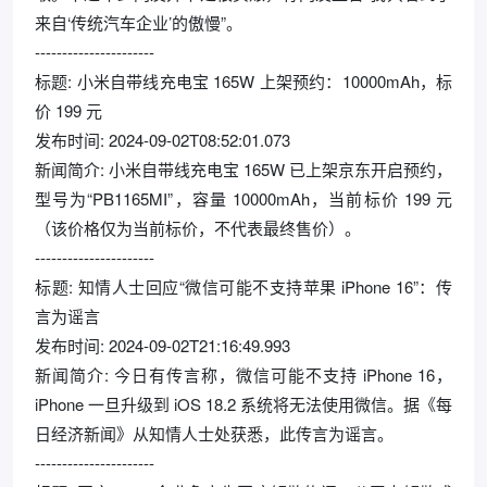
来自‘传统汽车企业’的傲慢”。
----------------------
标题: 小米自带线充电宝 165W 上架预约：10000mAh，标
价 199 元
发布时间: 2024-09-02T08:52:01.073
新闻简介: 小米自带线充电宝 165W 已上架京东开启预约，
型号为“PB1165MI”，容量 10000mAh，当前标价 199 元
（该价格仅为当前标价，不代表最终售价）。
----------------------
标题: 知情人士回应“微信可能不支持苹果 iPhone 16”：传
言为谣言
发布时间: 2024-09-02T21:16:49.993
新闻简介: 今日有传言称，微信可能不支持 iPhone 16，
iPhone 一旦升级到 iOS 18.2 系统将无法使用微信。据《每
日经济新闻》从知情人士处获悉，此传言为谣言。
----------------------