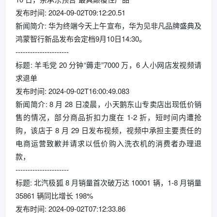
发布时间: 2024-09-02T09:12:20.51
新闻简介: 华为终端今天上午宣布，华为见非凡品牌盛典及
鸿蒙智行新品发布会定档9月10日14:30。
----------------------
标题: 羊毛党 20 分钟“薅走”7000 万，6 人小网店发视频请
求退单
发布时间: 2024-09-02T16:00:49.083
新闻简介: 8 月 28 日凌晨，小天鹅东山专卖店出现低价销
售的情况，部分商品折扣力度在 1-2 折，短时间内遭抢
购，该店于 8 月 29 日发布视频，视频中承担主要责任的
电商运营致歉并请求以低价购入洗衣机的消费者办理退
款，
----------------------
标题: 北汽极狐 8 月销量首次破万达 10001 辆，1-8 月销量
35861 辆同比增长 198%
发布时间: 2024-09-02T07:12:33.86