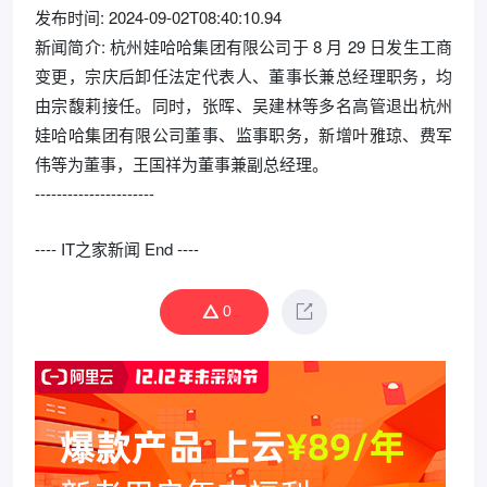
发布时间: 2024-09-02T08:40:10.94
新闻简介: 杭州娃哈哈集团有限公司于 8 月 29 日发生工商
变更，宗庆后卸任法定代表人、董事长兼总经理职务，均
由宗馥莉接任。同时，张晖、吴建林等多名高管退出杭州
娃哈哈集团有限公司董事、监事职务，新增叶雅琼、费军
伟等为董事，王国祥为董事兼副总经理。
----------------------
---- IT之家新闻 End ----
0