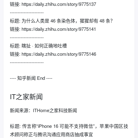
链接: https://daily.zhihu.com/story/9775137
----------------------
标题: 为什么人类是 46 条染色体，猩猩却有 48 条？
链接: https://daily.zhihu.com/story/9775141
----------------------
标题: 瞎扯 · 如何正确地吐槽
链接: https://daily.zhihu.com/story/9775146
----------------------
---- 知乎新闻 End ----
IT之家新闻
新闻来源：ITHome之家科技新闻
标题: 传言称“iPhone 16 可能不支持微信”，苹果中国区技
术顾问称正与腾讯沟通应用商店抽成事宜