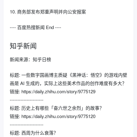
10. 商务部发布郑重声明并向公安报案
---- 百度热搜新闻 End ----
知乎新闻
新闻来源：知乎日榜
标题: 一些数字国画博主质疑《黑神话：悟空》的游戏内壁
画是 AI 生成的，实际上这些美术作品的创作难度有多大？
链接: https://daily.zhihu.com/story/9775129
----------------------
标题: 历史上有哪些「奋六世之余烈」的故事？
链接: https://daily.zhihu.com/story/9775120
----------------------
标题: 西周为什么衰落？