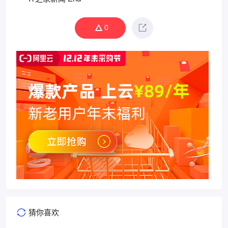
0
猜你喜欢