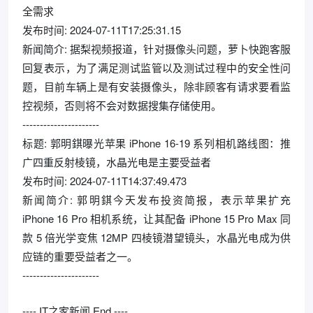
全需求
发布时间: 2024-07-11T17:25:31.15
新闻简介: 据梨视频报道，针对摄像头问题，萝卜快跑客服
回复表示，为了满足测试监管以及测试过程中的安全性问
题，目前车辆上是有安装摄像头，除非顾客有请求要看监
控视频，否则将不会对数据搜集存储使用。
----------------------
标题: 郭明錤曝光苹果 iPhone 16-19 系列相机路线图：推
广四重反射棱镜，水晶光电是主要受益者
发布时间: 2024-07-11T14:37:49.473
新闻简介: 郭明錤今天发布投资简报，表示苹果扩充
iPhone 16 Pro 相机系统，让其配备 iPhone 15 Pro Max 同
款 5 倍光学变焦 12MP 四棱镜潜望镜头，水晶光电成为供
应链的重要受益者之一。
----------------------
---- IT之家新闻 End ----