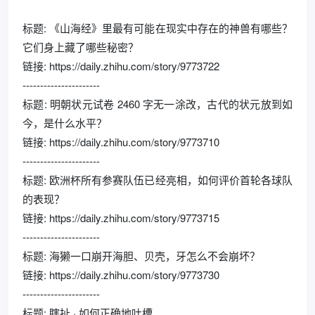
标题: 《山海经》里最有可能在现实中存在的神兽有哪些？
它们身上藏了哪些秘密？
链接: https://daily.zhihu.com/story/9773722
----------------------
标题: 明朝状元试卷 2460 字无一涂改，古代的状元放到如
今，是什么水平？
链接: https://daily.zhihu.com/story/9773710
----------------------
标题: 欧洲杯所有参赛队伍已经亮相，如何评价首轮各球队
的表现？
链接: https://daily.zhihu.com/story/9773715
----------------------
标题: 海獭一口崩开海胆、贝壳，牙怎么不会崩坏？
链接: https://daily.zhihu.com/story/9773730
----------------------
标题: 瞎扯 · 如何正确地吐槽