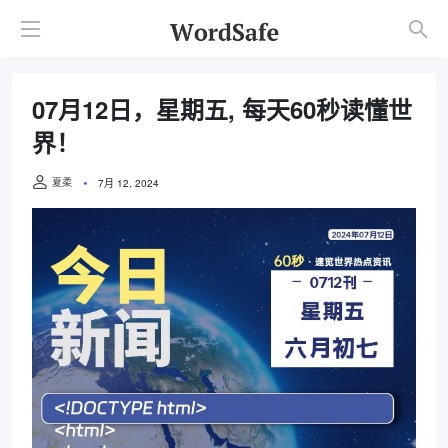
07月12日，星期五, 每天60秒读懂世
界！
夏柔
7月 12, 2024