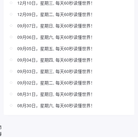
12月10日，星期三, 每天60秒读懂世界！
12月09日，星期二, 每天60秒读懂世界！
09月07日，星期日, 每天60秒读懂世界！
09月06日，星期六, 每天60秒读懂世界！
09月05日，星期五, 每天60秒读懂世界！
09月04日，星期四, 每天60秒读懂世界！
09月03日，星期三, 每天60秒读懂世界！
09月02日，星期二, 每天60秒读懂世界！
08月31日，星期日, 每天60秒读懂世界！
08月30日，星期六, 每天60秒读懂世界！
节
春