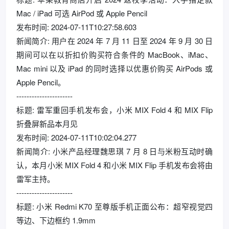
Mac / iPad 可选 AirPod 或 Apple Pencil
发布时间: 2024-07-11T10:27:58.603
新闻简介: 用户在 2024 年 7 月 11 日至 2024 年 9 月 30 日
期间可以在以折扣价购买符合条件的 MacBook、iMac、
Mac mini 以及 iPad 的同时选择以优惠价购买 AirPods 或
Apple Pencil。
----------------------
标题: 雷军重回手机发布会，小米 MIX Fold 4 和 MIX Flip
折叠屏新品本月见
发布时间: 2024-07-11T10:02:04.277
新闻简介: 小米产品经理魏思琪 7 月 8 日与米粉互动时确
认，本月小米 MIX Fold 4 和小米 MIX Flip 手机发布会将由
雷军主持。
----------------------
标题: 小米 Redmi K70 至尊版手机正面公布：超窄视觉四
等边、下边框约 1.9mm