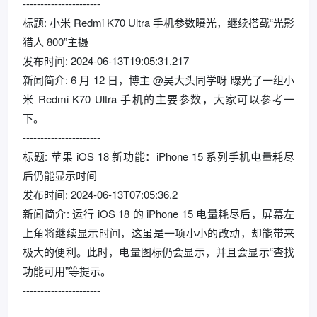
----------------------
标题: 小米 Redmi K70 Ultra 手机参数曝光，继续搭载“光影
猎人 800”主摄
发布时间: 2024-06-13T19:05:31.217
新闻简介: 6 月 12 日，博主 @吴大头同学呀 曝光了一组小
米 Redmi K70 Ultra 手机的主要参数，大家可以参考一
下。
----------------------
标题: 苹果 iOS 18 新功能：iPhone 15 系列手机电量耗尽
后仍能显示时间
发布时间: 2024-06-13T07:05:36.2
新闻简介: 运行 iOS 18 的 iPhone 15 电量耗尽后，屏幕左
上角将继续显示时间，这虽是一项小小的改动，却能带来
极大的便利。此时，电量图标仍会显示，并且会显示“查找
功能可用”等提示。
----------------------