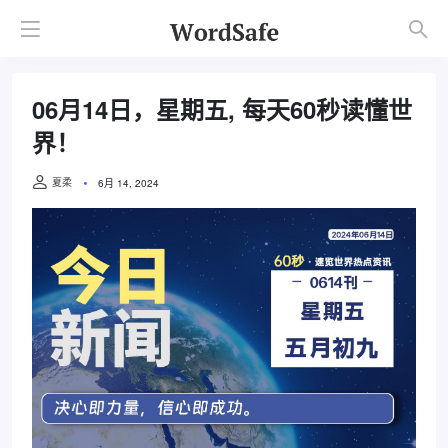
06月14日，星期五, 每天60秒读懂世
界！
夏柔
6月 14, 2024