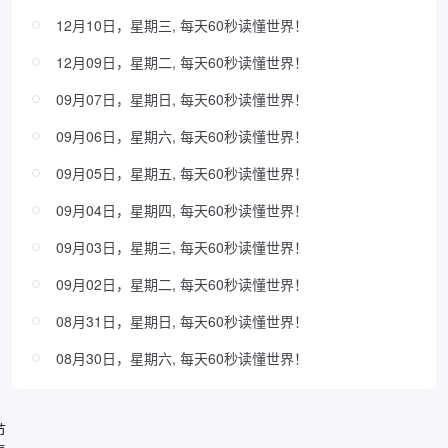
12月10日，星期三, 每天60秒读懂世界！
12月09日，星期二, 每天60秒读懂世界！
09月07日，星期日, 每天60秒读懂世界！
09月06日，星期六, 每天60秒读懂世界！
09月05日，星期五, 每天60秒读懂世界！
09月04日，星期四, 每天60秒读懂世界！
09月03日，星期三, 每天60秒读懂世界！
09月02日，星期二, 每天60秒读懂世界！
08月31日，星期日, 每天60秒读懂世界！
08月30日，星期六, 每天60秒读懂世界！
节