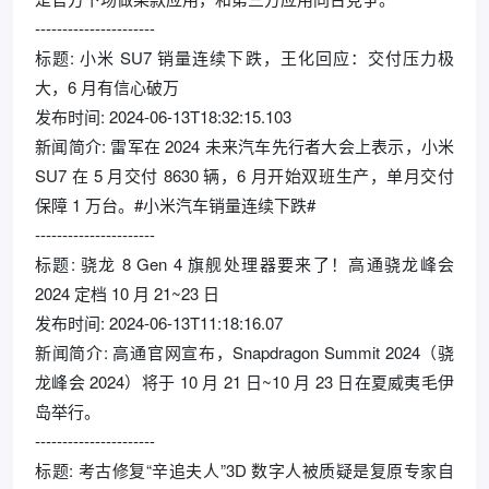
----------------------
标题: 小米 SU7 销量连续下跌，王化回应：交付压力极
大，6 月有信心破万
发布时间: 2024-06-13T18:32:15.103
新闻简介: 雷军在 2024 未来汽车先行者大会上表示，小米
SU7 在 5 月交付 8630 辆，6 月开始双班生产，单月交付
保障 1 万台。#小米汽车销量连续下跌#
----------------------
标题: 骁龙 8 Gen 4 旗舰处理器要来了！高通骁龙峰会
2024 定档 10 月 21~23 日
发布时间: 2024-06-13T11:18:16.07
新闻简介: 高通官网宣布，Snapdragon Summit 2024（骁
龙峰会 2024）将于 10 月 21 日~10 月 23 日在夏威夷毛伊
岛举行。
----------------------
标题: 考古修复“辛追夫人”3D 数字人被质疑是复原专家自