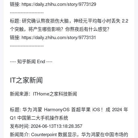
链接: https://daily.zhihu.com/story/9773129
----------------------
标题: 研究确认熬夜损伤大脑，神经元平均每小时丢失 2.2
个突触，将产生哪些影响？你熬夜后有什么感觉？
链接: https://daily.zhihu.com/story/9773131
----------------------
---- 知乎新闻 End ----
IT之家新闻
新闻来源：ITHome之家科技新闻
标题: 华为鸿蒙 HarmonyOS 首超苹果 iOS！成 2024 年
Q1 中国第二大手机操作系统
发布时间: 2024-06-13T13:18:28.357
新闻简介: Counterpoint 数据显示，华为鸿蒙在中国市场的