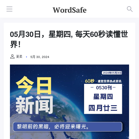
05月30日，星期四, 每天60秒读懂世
界！
夏柔
5月 30, 2024