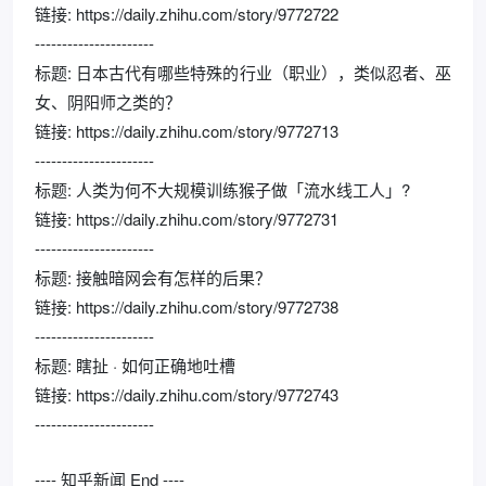
链接: https://daily.zhihu.com/story/9772722
----------------------
标题: 日本古代有哪些特殊的行业（职业），类似忍者、巫
女、阴阳师之类的？
链接: https://daily.zhihu.com/story/9772713
----------------------
标题: 人类为何不大规模训练猴子做「流水线工人」?
链接: https://daily.zhihu.com/story/9772731
----------------------
标题: 接触暗网会有怎样的后果？
链接: https://daily.zhihu.com/story/9772738
----------------------
标题: 瞎扯 · 如何正确地吐槽
链接: https://daily.zhihu.com/story/9772743
----------------------
---- 知乎新闻 End ----