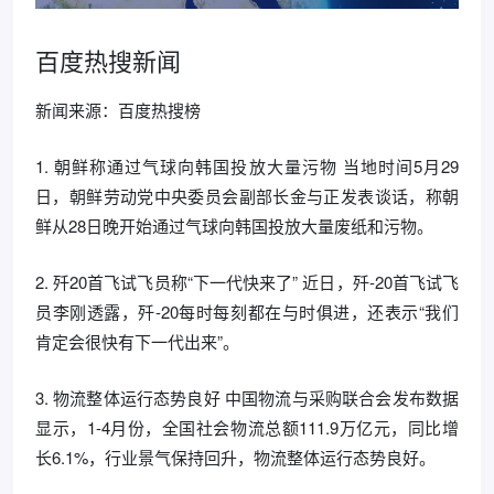
百度热搜新闻
新闻来源：百度热搜榜
1. 朝鲜称通过气球向韩国投放大量污物 当地时间5月29
日，朝鲜劳动党中央委员会副部长金与正发表谈话，称朝
鲜从28日晚开始通过气球向韩国投放大量废纸和污物。
2. 歼20首飞试飞员称“下一代快来了” 近日，歼-20首飞试飞
员李刚透露，歼-20每时每刻都在与时俱进，还表示“我们
肯定会很快有下一代出来”。
3. 物流整体运行态势良好 中国物流与采购联合会发布数据
显示，1-4月份，全国社会物流总额111.9万亿元，同比增
长6.1%，行业景气保持回升，物流整体运行态势良好。