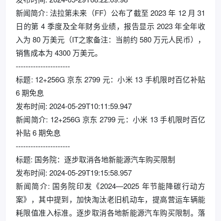
新闻简介: 法拉第未来（FF）公布了截至 2023 年 12 月 31
日的第 4 季度及全年财务业绩，报告显示 2023 年全年收
入为 80 万美元（IT之家备注：当前约 580 万元人民币），
销售成本为 4300 万美元。
----------------------
标题: 12+256G 京东 2799 元：小米 13 手机限时百亿补贴
6 期免息
发布时间: 2024-05-29T10:11:59.947
新闻简介: 12+256G 京东 2799 元：小米 13 手机限时百亿
补贴 6 期免息
----------------------
标题: 国务院：逐步取消各地新能源汽车购买限制
发布时间: 2024-05-29T19:15:58.957
新闻简介: 国务院印发《2024—2025 年节能降碳行动方
案》，其中提到，加快淘汰老旧机动车，提高营运车辆能
耗限值准入标准。逐步取消各地新能源汽车购买限制。落