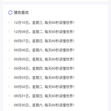
猜你喜欢
12月10日，星期三, 每天60秒读懂世界！
12月09日，星期二, 每天60秒读懂世界！
09月07日，星期日, 每天60秒读懂世界！
09月06日，星期六, 每天60秒读懂世界！
09月05日，星期五, 每天60秒读懂世界！
09月04日，星期四, 每天60秒读懂世界！
09月03日，星期三, 每天60秒读懂世界！
09月02日，星期二, 每天60秒读懂世界！
08月31日，星期日, 每天60秒读懂世界！
08月30日，星期六, 每天60秒读懂世界！