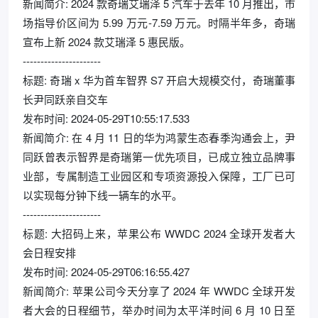
新闻简介: 2024 款奇瑞艾瑞泽 5 汽车于去年 10 月推出，市
场指导价区间为 5.99 万元-7.59 万元。时隔半年多，奇瑞
宣布上新 2024 款艾瑞泽 5 惠民版。
----------------------
标题: 奇瑞 x 华为首车智界 S7 开启大规模交付，奇瑞董事
长尹同跃亲自交车
发布时间: 2024-05-29T10:55:17.533
新闻简介: 在 4 月 11 日的华为鸿蒙生态春季沟通会上，尹
同跃曾表示智界是奇瑞第一优先项目，已成立独立品牌事
业部，专属制造工业园区和专项资源投入保障，工厂已可
以实现每分钟下线一辆车的水平。
----------------------
标题: 大招码上来，苹果公布 WWDC 2024 全球开发者大
会日程安排
发布时间: 2024-05-29T06:16:55.427
新闻简介: 苹果公司今天分享了 2024 年 WWDC 全球开发
者大会的日程细节，举办时间为太平洋时间 6 月 10 日至