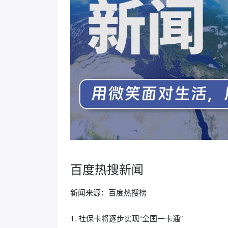
百度热搜新闻
新闻来源：百度热搜榜
1. 社保卡将逐步实现“全国一卡通”