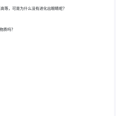
还要高等，可是为什么没有进化出眼睛呢？
通物质吗？