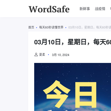
新鲜事
战疫情
首页
每天60秒读懂世界
03月10日，星期日，每天60秒
03月10日，星期日，每天
夏柔
3月 10, 2024