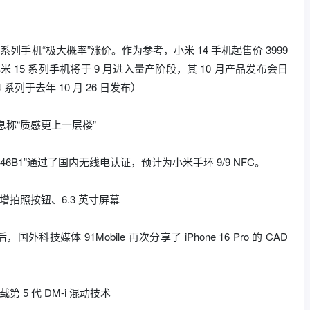
 系列手机“极大概率”涨价。作为参考，小米 14 手机起售价 3999
小米 15 系列手机将于 9 月进入量产阶段，其 10 月产品发布会日
系列于去年 10 月 26 日发布）
，消息称“质感更上一层楼”
2346B1”通过了国内无线电认证，预计为小米手环 9/9 NFC。
光：新增拍照按钮、6.3 英寸屏幕
，国外科技媒体 91Mobile 再次分享了 iPhone 16 Pro 的 CAD
 5 代 DM-i 混动技术