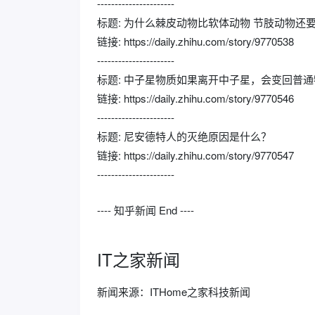
----------------------
标题: 为什么棘皮动物比软体动物 节肢动物
链接: https://daily.zhihu.com/story/9770538
----------------------
标题: 中子星物质如果离开中子星，会变回普
链接: https://daily.zhihu.com/story/9770546
----------------------
标题: 尼安德特人的灭绝原因是什么？
链接: https://daily.zhihu.com/story/9770547
----------------------
---- 知乎新闻 End ----
IT之家新闻
新闻来源：ITHome之家科技新闻