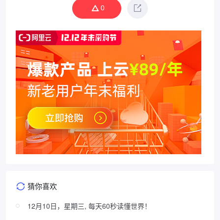
0
猜你喜欢
12月10日，星期三, 每天60秒读懂世界！