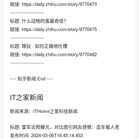
链接: https://daily.zhihu.com/story/9770473
----------------------
标题: 什么动物的蛋最奇怪？
链接: https://daily.zhihu.com/story/9770475
----------------------
标题: 瞎扯 · 如何正确地吐槽
链接: https://daily.zhihu.com/story/9770482
----------------------
---- 知乎新闻 End ----
IT之家新闻
新闻来源：ITHome之家科技新闻
标题: 雷军近照曝光，对比图引网友感慨：造车催人老
发布时间: 2024-03-06T16:45:14.453