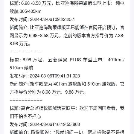
标题: 6.98~8.58 万元，比亚迪海鸥荣耀版车型上市：纯电
续航 305/405km
发布时间: 2024-03-06T09:22:25.1
新闻简介: 比亚迪海鸥荣耀版现已能够在官网开启预订，官
网显示为 6.98~8.58 万元，之前的版本官方指导价为 7.38-
8.98 万元。
----------------------
标题: 8.98 万起，五菱缤果 PLUS 车型上市：401km /
510km 续航
发布时间: 2024-03-06T09:41:31.023
新闻简介: 新车款型为 401km 旗舰版和 510km 旗舰版，官
方指导价分别为 8.98 万元、9.88 万元。
----------------------
标题: 高合总监杨悦卿喊话贾跃亭：欢迎下周回国看看，我
们不怕也不担心
发布时间: 2024-03-06T16:19:55.863
新闻简介: 杨悦卿说：“我就想问一句，贾老板你是不是很