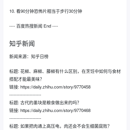
10. 看90分钟恐怖片相当于步行30分钟
---- 百度热搜新闻 End ----
知乎新闻
新闻来源：知乎日榜
标题: 花椒、麻椒、藤椒有什么区别，在烹饪中如何与食材
搭配才能最美味？
链接: https://daily.zhihu.com/story/9770458
----------------------
标题: 古代的墨块是粮食做出来的吗？
链接: https://daily.zhihu.com/story/9770468
----------------------
标题: 如果把肉通上高压电，肉还会不会生细菌腐败？