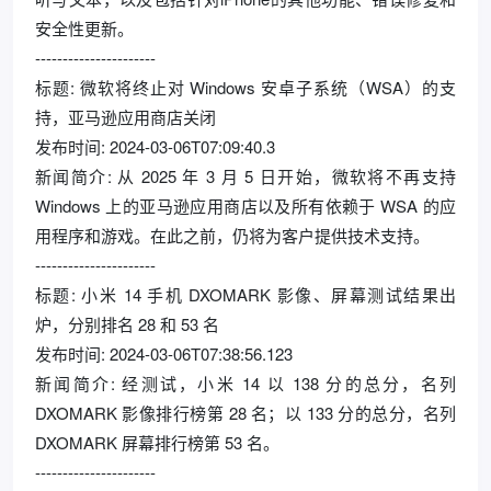
安全性更新。
----------------------
标题: 微软将终止对 Windows 安卓子系统（WSA）的支
持，亚马逊应用商店关闭
发布时间: 2024-03-06T07:09:40.3
新闻简介: 从 2025 年 3 月 5 日开始，微软将不再支持
Windows 上的亚马逊应用商店以及所有依赖于 WSA 的应
用程序和游戏。在此之前，仍将为客户提供技术支持。
----------------------
标题: 小米 14 手机 DXOMARK 影像、屏幕测试结果出
炉，分别排名 28 和 53 名
发布时间: 2024-03-06T07:38:56.123
新闻简介: 经测试，小米 14 以 138 分的总分，名列
DXOMARK 影像排行榜第 28 名；以 133 分的总分，名列
DXOMARK 屏幕排行榜第 53 名。
----------------------