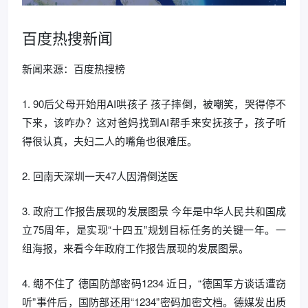
百度热搜新闻
新闻来源：百度热搜榜
1. 90后父母开始用AI哄孩子 孩子摔倒，被嘲笑，哭得停不
下来，该咋办？这对爸妈找到AI帮手来安抚孩子，孩子听
得很认真，夫妇二人的嘴角也很难压。
2. 回南天深圳一天47人因滑倒送医
3. 政府工作报告展现的发展图景 今年是中华人民共和国成
立75周年，是实现“十四五”规划目标任务的关键一年。一
组海报，来看今年政府工作报告展现的发展图景。
4. 绷不住了 德国防部密码1234 近日，“德国军方谈话遭窃
听”事件后，国防部还用“1234”密码加密文档。德媒发出质