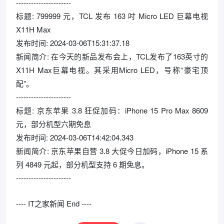
----------------------
标题: 799999 元，TCL 发布 163 吋 Micro LED 巨幕电视
X11H Max
发布时间: 2024-03-06T15:31:37.18
新闻简介: 在今天的新品发布会上，TCL发布了163英寸的
X11H Max巨幕电视。其采用Micro LED，号称“豪宅顶
配”。
----------------------
标题: 京东苹果 3.8 狂促加码：iPhone 15 Pro Max 8609
元，部分机型六期免息
发布时间: 2024-03-06T14:42:04.343
新闻简介: 京东苹果自营 3.8 大促今日加码，iPhone 15 系
列 4849 元起，部分机型支持 6 期免息。
----------------------
---- IT之家新闻 End ----