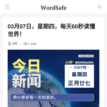
03月07日，星期四，每天60秒读懂
世界！
夏柔
3月 7, 2024