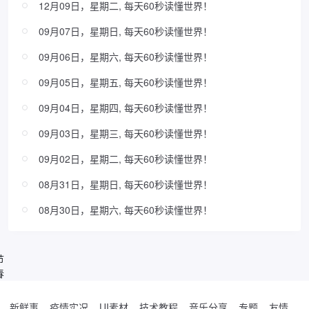
12月09日，星期二, 每天60秒读懂世界！
09月07日，星期日, 每天60秒读懂世界！
09月06日，星期六, 每天60秒读懂世界！
09月05日，星期五, 每天60秒读懂世界！
09月04日，星期四, 每天60秒读懂世界！
09月03日，星期三, 每天60秒读懂世界！
09月02日，星期二, 每天60秒读懂世界！
08月31日，星期日, 每天60秒读懂世界！
08月30日，星期六, 每天60秒读懂世界！
节
春
新鲜事
疫情实况
UI素材
技术教程
音乐分享
专题
友情