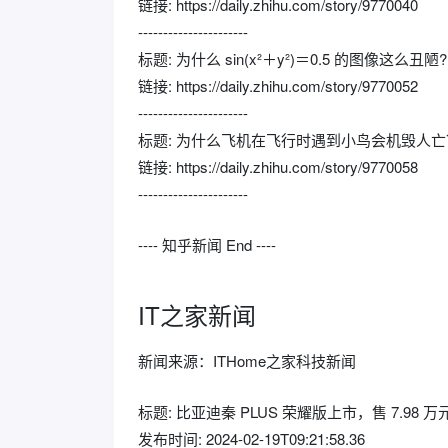
链接: https://daily.zhihu.com/story/9770040
----------------------
标题: 为什么 sin(x²＋y²)＝0.5 的图像这么丑陋?
链接: https://daily.zhihu.com/story/9770052
----------------------
标题: 为什么飞机在飞行时遇到小鸟会机毁人亡
链接: https://daily.zhihu.com/story/9770058
----------------------
---- 知乎新闻 End ----
IT之家新闻
新闻来源：ITHome之家科技新闻
标题: 比亚迪秦 PLUS 荣耀版上市，售 7.98 万
发布时间: 2024-02-19T09:21:58.36