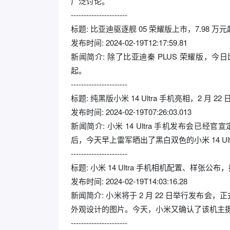
广泛讨论。
----------------------
标题: 比亚迪驱逐舰 05 荣耀版上市，7.98 万元
发布时间: 2024-02-19T12:17:59.81
新闻简介: 除了比亚迪秦 PLUS 荣耀版，今日
起。
----------------------
标题: 纯黑版小米 14 Ultra 手机亮相，2 月 22
发布时间: 2024-02-19T07:26:03.013
新闻简介: 小米 14 Ultra 手机发布会已经官
后，今天早上雷军晒出了黑白双色的小米 14 Ultr
----------------------
标题: 小米 14 Ultra 手机相机配置、样张
发布时间: 2024-02-19T14:03:16.28
新闻简介: 小米将于 2 月 22 日举行发布会，
外观设计的图片。今天，小米又确认了该机主
----------------------