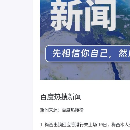
百度热搜新闻
新闻来源：百度热搜榜
1. 梅西出镜回应香港行未上场 19日，梅西