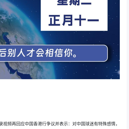
本人录视频再回应中国香港行争议并表示：对中国球迷有特殊感情，