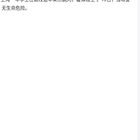
，无生命危险。