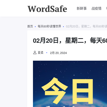
新鲜事
战疫情
首页
每天60秒读懂世界
02月20日，星期二，每天60秒
02月20日，星期二，每天
夏柔
2月 20, 2024