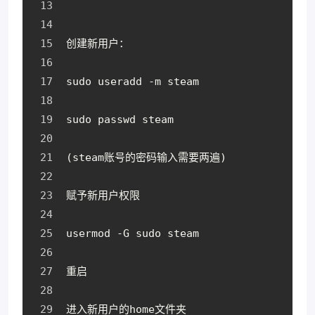
创建新用户：
sudo useradd -m steam
sudo passwd steam
(steam账号的密码输入需要两遍)
赋予新用户权限
usermod -G sudo steam
重启
进入新用户的home文件夹