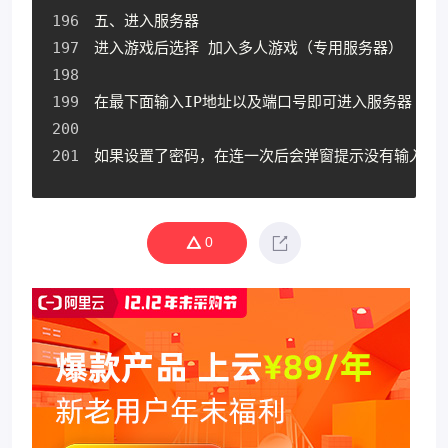
五、进入服务器
进入游戏后选择 加入多人游戏（专用服务器）
在最下面输入IP地址以及端口号即可进入服务器
如果设置了密码，在连一次后会弹窗提示没有输入密
0