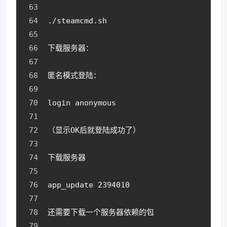
./steamcmd.sh
下载服务器：
匿名模式登陆：
login anonymous
（显示OK后就登陆成功了）
下载服务器
app_update 2394010
还需要下载一个服务器依赖的包