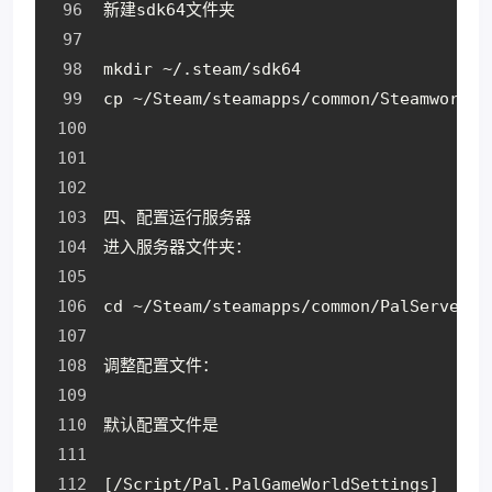
新建sdk64文件夹
mkdir ~/.steam/sdk64
cp ~/Steam/steamapps/common/Steamworks\
四、配置运行服务器
进入服务器文件夹：
cd ~/Steam/steamapps/common/PalServer
调整配置文件：
默认配置文件是
[/Script/Pal.PalGameWorldSettings]