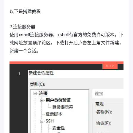
以下是搭建教程
2.连接服务器
使用xshell连接服务器，xshell有官方的免费许可版本，下
载网址放置顶评论区。下载打开后点击左上角文件新建，
新建一个会话。