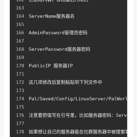
ServerName服务器名
AdminPassword管理员密码
ServerPassword服务器密码
PublicIP 服务器IP
这几项修改后复制粘贴到下列文件中
Pal/Saved/Config/LinuxServer/PalWorldSe
注意要把值写在引号里，比如服务器密码：ServerPas
如果想让自己的服务器能在社群服务器中被搜索到，