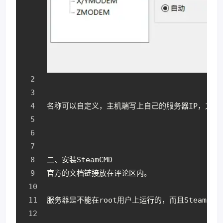
名称可以自定义，主机端写上自己的服务器IP，之后
二、安装SteamCMD
官方的文档链接放在评论区内。
服务器是不能在root用户上运行的，而且SteamCM