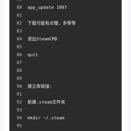
app_update 1007
下载可能有点慢，多等等
退出SteamCMD
quit
建立库链接：
新建.steam文件夹
mkdir ~/.steam