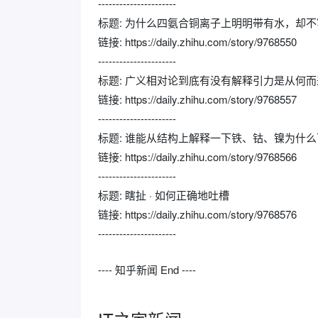
----------------------
标题: 为什么四氨合铜离子上明明带有水，却
链接: https://daily.zhihu.com/story/9768550
----------------------
标题: 广义相对论到底有没有解释引力是从何而
链接: https://daily.zhihu.com/story/9768557
----------------------
标题: 谁能从结构上解释一下铁、钴、镍为什
链接: https://daily.zhihu.com/story/9768566
----------------------
标题: 瞎扯 · 如何正确地吐槽
链接: https://daily.zhihu.com/story/9768576
----------------------
---- 知乎新闻 End ----