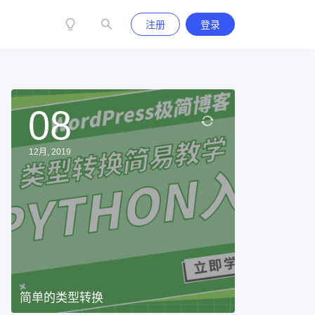
注册
登录
08
12月, 2019
简单的类型转换