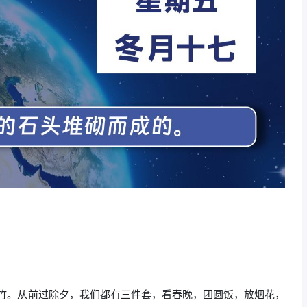
花爆竹。从前过除夕，我们都有三件套，看春晚，团圆饭，放烟花，