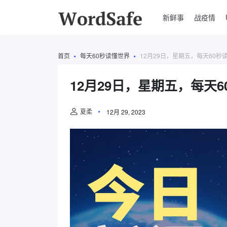
新鲜事
战疫情
首页
每天60秒读懂世界
12月29日，星期五，每天60秒
12月29日，星期五，每天
夏柔
12月 29, 2023