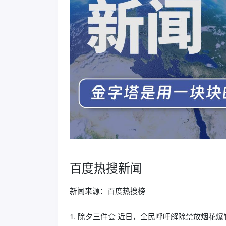
百度热搜新闻
新闻来源：百度热搜榜
1. 除夕三件套 近日，全民呼吁解除禁放烟