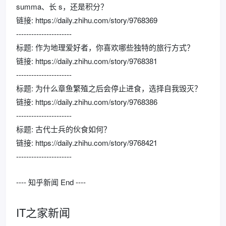
summa、长 s，还是积分？
链接: https://daily.zhihu.com/story/9768369
----------------------
标题: 作为地理爱好者，你喜欢哪些独特的旅行方式？
链接: https://daily.zhihu.com/story/9768381
----------------------
标题: 为什么章鱼繁殖之后会停止进食，选择自我毁灭？
链接: https://daily.zhihu.com/story/9768386
----------------------
标题: 古代士兵的伙食如何？
链接: https://daily.zhihu.com/story/9768421
----------------------
---- 知乎新闻 End ----
IT之家新闻