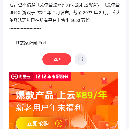
戏，也不清楚《艾尔登法环》为何会如此畅销”。《艾尔登
法环》游戏于 2022 年 2 月发布，截至 2023 年 3 月，《艾
尔登法环》已在所有平台上售出 2050 万份。
----------------------
---- IT之家新闻 End ----
0