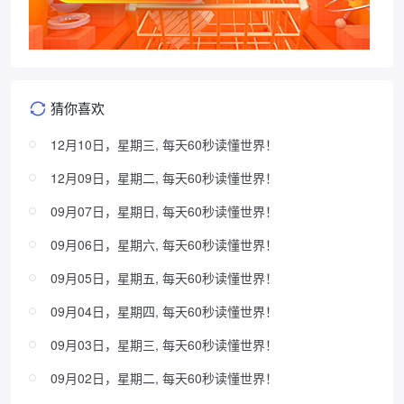
猜你喜欢
12月10日，星期三, 每天60秒读懂世界！
12月09日，星期二, 每天60秒读懂世界！
09月07日，星期日, 每天60秒读懂世界！
09月06日，星期六, 每天60秒读懂世界！
09月05日，星期五, 每天60秒读懂世界！
09月04日，星期四, 每天60秒读懂世界！
09月03日，星期三, 每天60秒读懂世界！
09月02日，星期二, 每天60秒读懂世界！