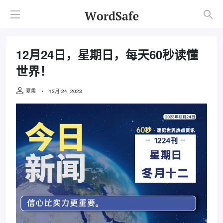
12月24日，星期日，每天60秒读懂
世界！
夏柔
12月 24, 2023