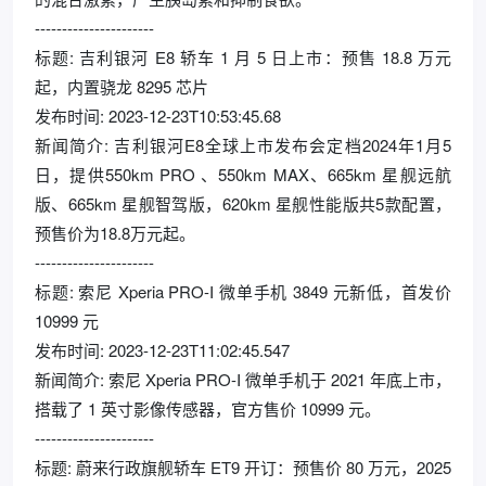
----------------------
标题: 吉利银河 E8 轿车 1 月 5 日上市：预售 18.8 万元
起，内置骁龙 8295 芯片
发布时间: 2023-12-23T10:53:45.68
新闻简介: 吉利银河E8全球上市发布会定档2024年1月5
日，提供550km PRO 、550km MAX、665km 星舰远航
版、665km 星舰智驾版，620km 星舰性能版共5款配置，
预售价为18.8万元起。
----------------------
标题: 索尼 Xperia PRO-I 微单手机 3849 元新低，首发价
10999 元
发布时间: 2023-12-23T11:02:45.547
新闻简介: 索尼 Xperia PRO-I 微单手机于 2021 年底上市，
搭载了 1 英寸影像传感器，官方售价 10999 元。
----------------------
标题: 蔚来行政旗舰轿车 ET9 开订：预售价 80 万元，2025