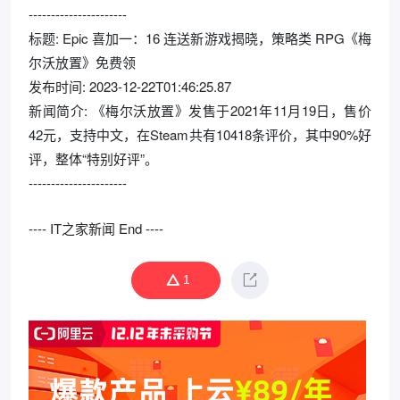
----------------------
标题: Epic 喜加一：16 连送新游戏揭晓，策略类 RPG《梅
尔沃放置》免费领
发布时间: 2023-12-22T01:46:25.87
新闻简介: 《梅尔沃放置》发售于2021年11月19日，售价
42元，支持中文，在Steam共有10418条评价，其中90%好
评，整体“特别好评”。
----------------------
---- IT之家新闻 End ----
1