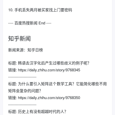
10. 手机丢失两月被买家找上门要密码
---- 百度热搜新闻 End ----
知乎新闻
新闻来源：知乎日榜
标题: 韩语去汉字化后产生过哪些歧义的例子呢？
链接: https://daily.zhihu.com/story/9768345
----------------------
标题: 为什么要引入矩阵这个数学工具？它能简化哪些不用
矩阵会复杂的问题？
链接: https://daily.zhihu.com/story/9768350
----------------------
标题: 历史上有没有超越时代的人？