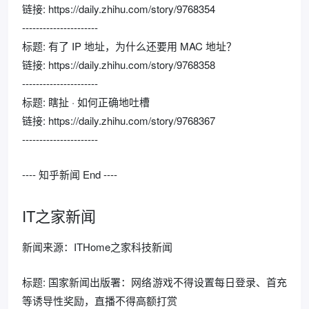
链接: https://daily.zhihu.com/story/9768354
----------------------
标题: 有了 IP 地址，为什么还要用 MAC 地址？
链接: https://daily.zhihu.com/story/9768358
----------------------
标题: 瞎扯 · 如何正确地吐槽
链接: https://daily.zhihu.com/story/9768367
----------------------
---- 知乎新闻 End ----
IT之家新闻
新闻来源：ITHome之家科技新闻
标题: 国家新闻出版署：网络游戏不得设置每日登录、首充
等诱导性奖励，直播不得高额打赏