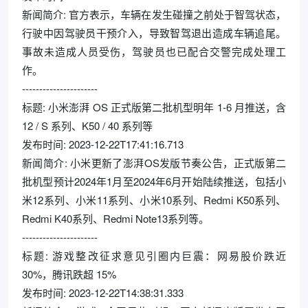
新闻简介: 官方表示，车辆在发生碰撞之前处于智驾状态，
行驶中因驾驶员干预介入，导致智驾退出造成车辆追尾。
事故未造成人员受伤，驾驶员也已配合交警完成处理工
作。
----------------------
标题: 小米澎湃 OS 正式版第二批机型明年 1-6 月推送，含
12 / S 系列、K50 / 40 系列等
发布时间: 2023-12-22T17:41:16.713
新闻简介: 小米更新了澎湃OS发版节奏公告，正式版第二
批机型预计2024年1月至2024年6月开始陆续推送，包括小
米12系列、小米11系列、小米10系列、Redmi K50系列、
Redmi K40系列、Redmi Note13系列等。
----------------------
标题: 游戏整改征求意见引圈内巨震：网易股价跌近
30%，腾讯跌超 15%
发布时间: 2023-12-22T14:38:31.333