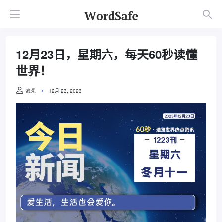
12月23日，星期六，每天60秒读懂
世界！
夏柔
12月 23, 2023