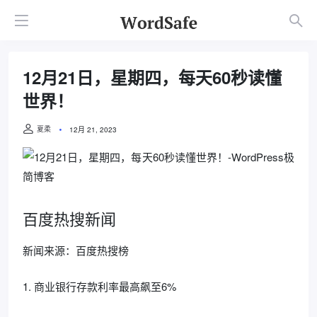
12月21日，星期四，每天60秒读懂
世界！
夏柔
12月 21, 2023
百度热搜新闻
新闻来源：百度热搜榜
1. 商业银行存款利率最高飙至6%