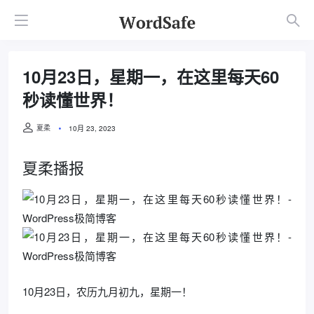
10月23日，星期一，在这里每天60
秒读懂世界！
夏柔
10月 23, 2023
夏柔播报
10月23日，农历九月初九，星期一！