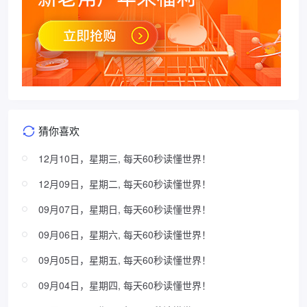
猜你喜欢
12月10日，星期三, 每天60秒读懂世界！
12月09日，星期二, 每天60秒读懂世界！
09月07日，星期日, 每天60秒读懂世界！
09月06日，星期六, 每天60秒读懂世界！
09月05日，星期五, 每天60秒读懂世界！
09月04日，星期四, 每天60秒读懂世界！